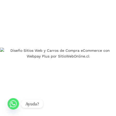
Ayuda?