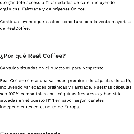
otorgándote acceso a 11 variedades de café, incluyendo
orgánicas, Fairtrade y de orígenes únicos.
Continúa leyendo para saber como funciona la venta mayorista
de RealCoffee.
¿Por qué Real Coffee?
Cápsulas situadas en el puesto #1 para Nespresso.
Real Coffee ofrece una variedad premium de cápsulas de café,
incluyendo variedades orgánicas y Fairtrade. Nuestras cápsulas
son 100% compatibles con máquinas Nespresso y han sido
situadas en el puesto N° 1 en sabor según canales
independientes en el norte de Europa.