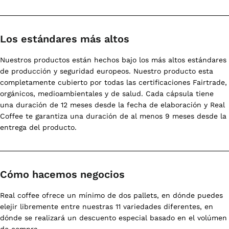
Los estándares más altos
Nuestros productos están hechos bajo los más altos estándares
de producción y seguridad europeos. Nuestro producto esta
completamente cubierto por todas las certificaciones Fairtrade,
orgánicos, medioambientales y de salud. Cada cápsula tiene
una duración de 12 meses desde la fecha de elaboración y Real
Coffee te garantiza una duración de al menos 9 meses desde la
entrega del producto.
Cómo hacemos negocios
Real coffee ofrece un mínimo de dos pallets, en dónde puedes
elejir libremente entre nuestras 11 variedades diferentes, en
dónde se realizará un descuento especial basado en el volúmen