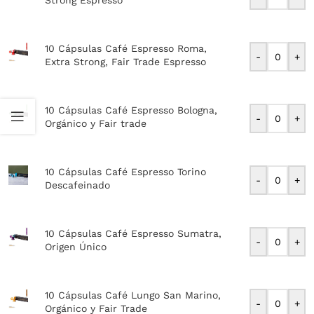
Strong Espresso
10 Cápsulas Café Espresso Roma,
-
+
Extra Strong, Fair Trade Espresso
10 Cápsulas Café Espresso Bologna,
-
+
Orgánico y Fair trade
10 Cápsulas Café Espresso Torino
-
+
Descafeinado
10 Cápsulas Café Espresso Sumatra,
-
+
Origen Único
10 Cápsulas Café Lungo San Marino,
-
+
Orgánico y Fair Trade